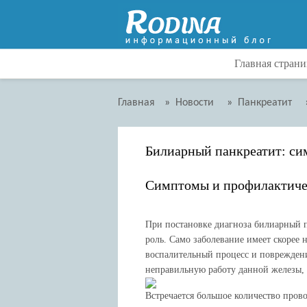
Главная страни
Главная
»
Новости
»
Панкреатит
Билиарный панкреатит: си
Симптомы и профилактичес
При постановке диагноза билиарный 
роль. Само заболевание имеет скорее
воспалительный процесс и поврежден
неправильную работу данной железы, 
Встречается большое количество пров