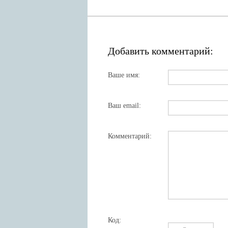
Добавить комментарий:
Ваше имя:
Ваш email:
Комментарий:
Код: