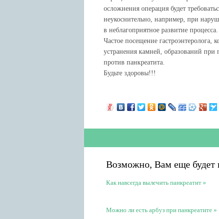
осложнения операция будет требоватьс
неукоснительно, например, при наруш
в неблагоприятное развитие процесса.
Частое посещение гастроэнтеролога, 
устранения камней, образований при 
против панкреатита.
Будьте здоровы!!!
Возможно, Вам еще будет 
Как навсегда вылечить панкреатит
Можно ли есть арбуз при панкреатите