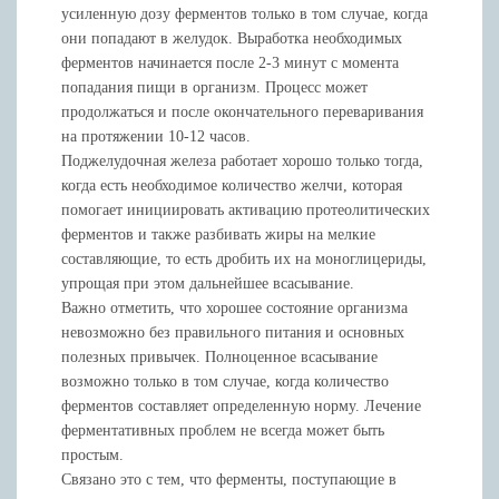
усиленную дозу ферментов только в том случае, когда
они попадают в желудок. Выработка необходимых
ферментов начинается после 2-3 минут с момента
попадания пищи в организм. Процесс может
продолжаться и после окончательного переваривания
на протяжении 10-12 часов.
Поджелудочная железа работает хорошо только тогда,
когда есть необходимое количество желчи, которая
помогает инициировать активацию протеолитических
ферментов и также разбивать жиры на мелкие
составляющие, то есть дробить их на моноглицериды,
упрощая при этом дальнейшее всасывание.
Важно отметить, что хорошее состояние организма
невозможно без правильного питания и основных
полезных привычек. Полноценное всасывание
возможно только в том случае, когда количество
ферментов составляет определенную норму. Лечение
ферментативных проблем не всегда может быть
простым.
Связано это с тем, что ферменты, поступающие в