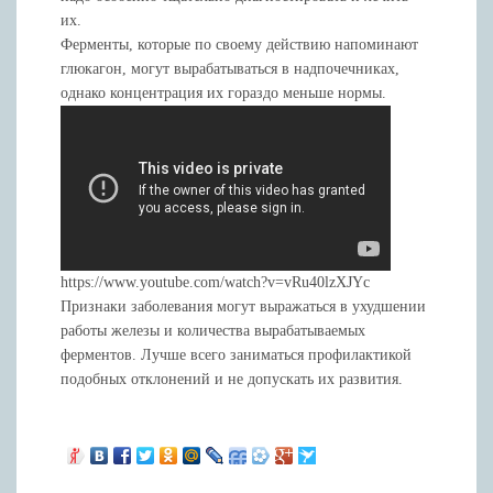
их.
Ферменты, которые по своему действию напоминают
глюкагон, могут вырабатываться в надпочечниках,
однако концентрация их гораздо меньше нормы.
https://www.youtube.com/watch?v=vRu40lzXJYc
Признаки заболевания могут выражаться в ухудшении
работы железы и количества вырабатываемых
ферментов. Лучше всего заниматься профилактикой
подобных отклонений и не допускать их развития.