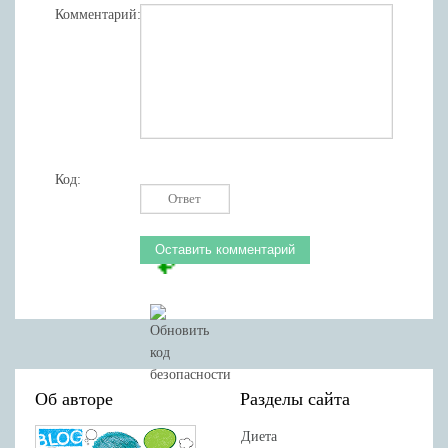
Комментарий:
Код:
Об авторе
Разделы сайта
Диета